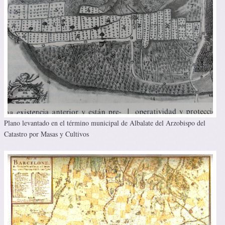
Plano levantado en el término municipal de Albalate del Arzobispo del
Catastro por Masas y Cultivos