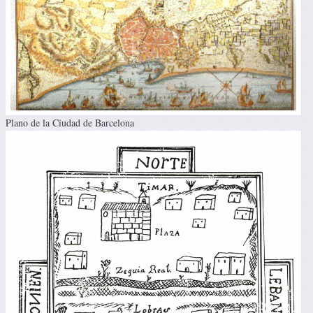
Plano de la Ciudad de Barcelona