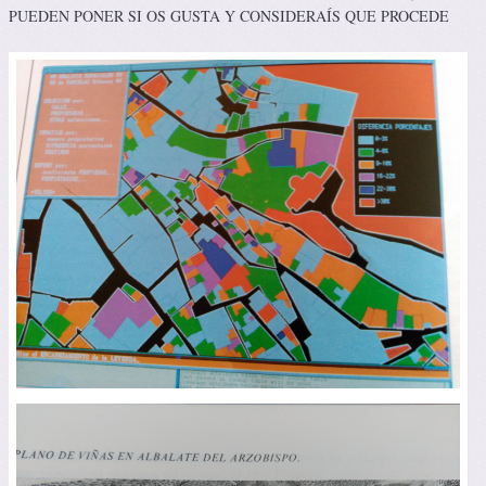
PUEDEN PONER SI OS GUSTA Y CONSIDERAÍS QUE PROCEDE