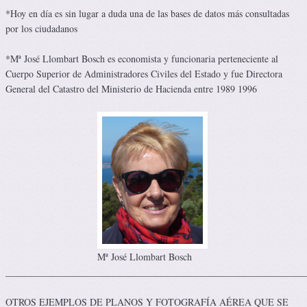
*Hoy en día es sin lugar a duda una de las bases de datos más consultadas
por los ciudadanos
*Mª José Llombart Bosch es economista y funcionaria perteneciente al
Cuerpo Superior de Administradores Civiles del Estado y fue Directora
General del Catastro del Ministerio de Hacienda entre 1989 1996
Mª José Llombart Bosch
______________________________________________________________
OTROS EJEMPLOS DE PLANOS Y FOTOGRAFÍA AÉREA QUE SE