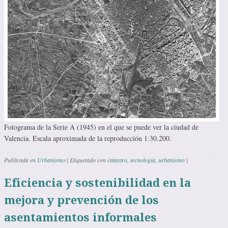
Fotograma de la Serie A (1945) en el que se puede ver la ciudad de
Valencia. Escala aproximada de la reproducción 1:30.200.
Publicada en
Urbanismo
|
Etiquetado con
catastro
,
tecnología
,
urbanismo
|
Eficiencia y sostenibilidad en la
mejora y prevención de los
asentamientos informales