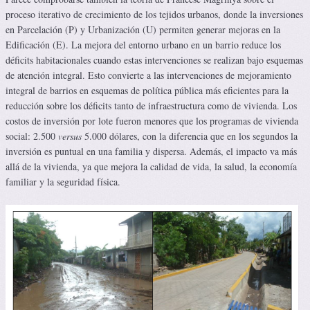
proceso iterativo de crecimiento de los tejidos urbanos, donde la inversiones
en Parcelación (P) y Urbanización (U) permiten generar mejoras en la
Edificación (E). La mejora del entorno urbano en un barrio reduce los
déficits habitacionales cuando estas intervenciones se realizan bajo esquemas
de atención integral. Esto convierte a las intervenciones de mejoramiento
integral de barrios en esquemas de política pública más eficientes para la
reducción sobre los déficits tanto de infraestructura como de vivienda. Los
costos de inversión por lote fueron menores que los programas de vivienda
social: 2.500
versus
5.000 dólares, con la diferencia que en los segundos la
inversión es puntual en una familia y dispersa. Además, el impacto va más
allá de la vivienda, ya que mejora la calidad de vida, la salud, la economía
familiar y la seguridad física.