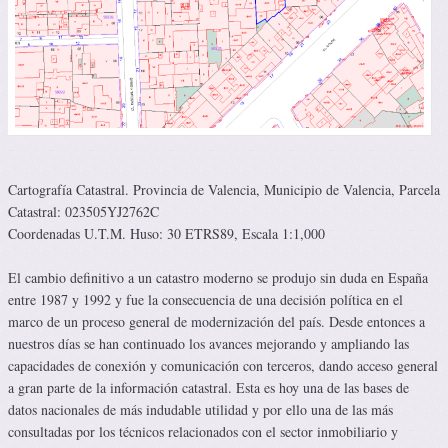
Cartografía Catastral. Provincia de Valencia, Municipio de Valencia, Parcela
Catastral: 023505YJ2762C
Coordenadas U.T.M. Huso: 30 ETRS89, Escala 1:1,000
El cambio definitivo a un catastro moderno se produjo sin duda en España
entre 1987 y 1992 y fue la consecuencia de una decisión política en el
marco de un proceso general de modernización del país. Desde entonces a
nuestros días se han continuado los avances mejorando y ampliando las
capacidades de conexión y comunicación con terceros, dando acceso general
a gran parte de la información catastral. Esta es hoy una de las bases de
datos nacionales de más indudable utilidad y por ello una de las más
consultadas por los técnicos relacionados con el sector inmobiliario y