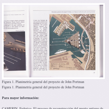
Figura 1. Planimetria general del proyecto de John Portman
Figura 1. Planimetria general del proyecto de John Portman
Para mayor información:
CAMERIN, Federico. El proceso de reconstrucción del puerto antiguo de