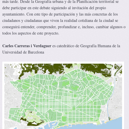
más tarde. Desde la Geografía urbana y de la Planificación territorial se
debe participar en este debate siguiendo al invitación del propio
ayuntamiento. Con este tipo de participación y las más concretas de los
ciudadanos y ciudadanas que viven la realidad cotidiana de la ciudad se
conseguirá entender, comprender, profundizar e, incluso, cambiar algunos o
todos los aspectos de este proyecto.
Carles Carreras i Verdaguer
es catedrático de Geografía Humana de la
Universidad de Barcelona