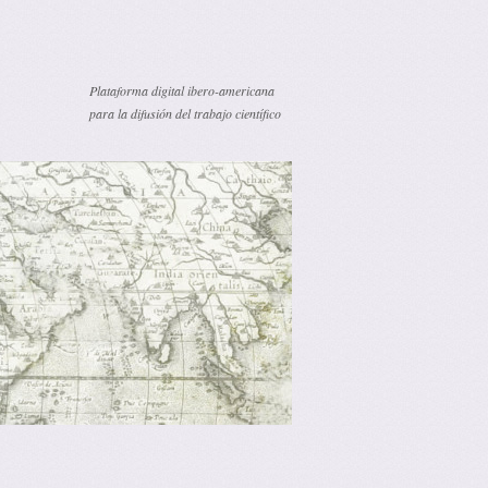
Plataforma digital ibero-americana
para la difusión del trabajo científico