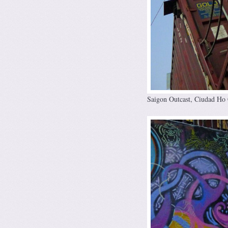
Saigon Outcast, Ciudad Ho 