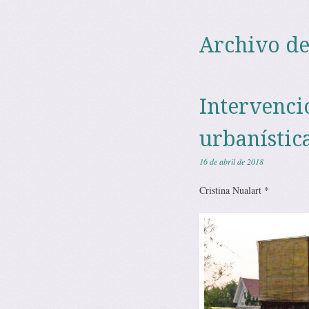
Archivo de
Intervenci
urbanístic
16 de abril de 2018
Cristina Nualart *