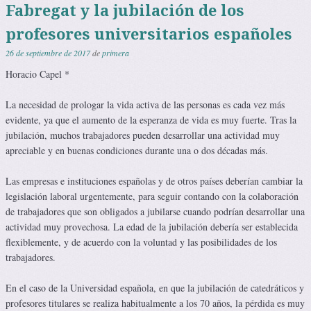
Fabregat y la jubilación de los
profesores universitarios españoles
26 de septiembre de 2017
de
primera
Horacio Capel *
La necesidad de prologar la vida activa de las personas es cada vez más
evidente, ya que el aumento de la esperanza de vida es muy fuerte. Tras la
jubilación, muchos trabajadores pueden desarrollar una actividad muy
apreciable y en buenas condiciones durante una o dos décadas más.
Las empresas e instituciones españolas y de otros países deberían cambiar la
legislación laboral urgentemente, para seguir contando con la colaboración
de trabajadores que son obligados a jubilarse cuando podrían desarrollar una
actividad muy provechosa. La edad de la jubilación debería ser establecida
flexiblemente, y de acuerdo con la voluntad y las posibilidades de los
trabajadores.
En el caso de la Universidad española, en que la jubilación de catedráticos y
profesores titulares se realiza habitualmente a los 70 años, la pérdida es muy