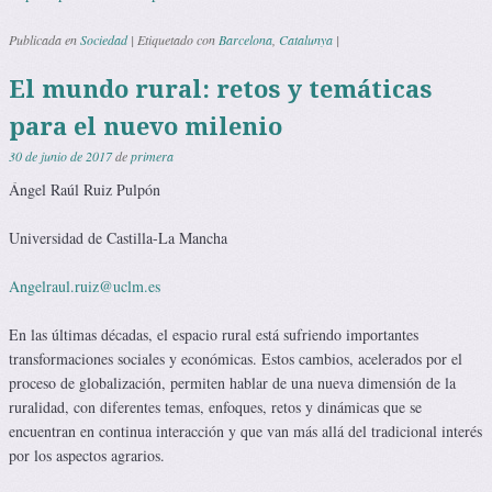
Publicada en
Sociedad
|
Etiquetado con
Barcelona
,
Catalunya
|
El mundo rural: retos y temáticas
para el nuevo milenio
30 de junio de 2017
de
primera
Ángel Raúl Ruiz Pulpón
Universidad de Castilla-La Mancha
Angelraul.ruiz@uclm.es
En las últimas décadas, el espacio rural está sufriendo importantes
transformaciones sociales y económicas. Estos cambios, acelerados por el
proceso de globalización, permiten hablar de una nueva dimensión de la
ruralidad, con diferentes temas, enfoques, retos y dinámicas que se
encuentran en continua interacción y que van más allá del tradicional interés
por los aspectos agrarios.