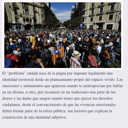
El “problema” catalán nace de la pugna por imponer legalmente una
identidad territorial desde un planteamiento propio del espacio vivido. Las
emociones y sentimientos que aparecen cuando te menosprecian por hablar
en un idioma, u otro, por reconocer en las tradiciones una parte de tus
deseos y las dudas que surgen cuando tienes que ejercer los derechos
ciudadanos, desde el convencimiento de que las vivencias emocionales
deben formar parte de la esfera pública, son factores que explican la
construcción de una identidad subjetiva.