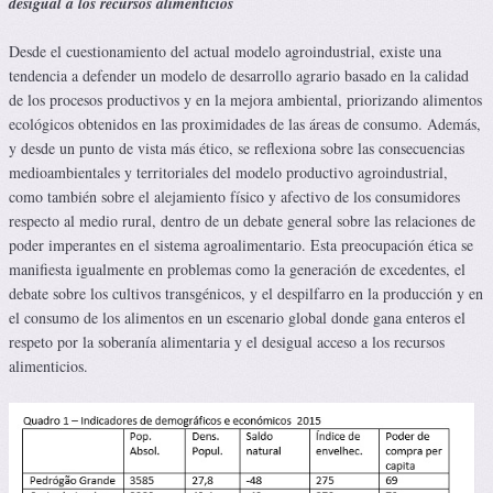
desigual a los recursos alimenticios
Desde el cuestionamiento del actual modelo agroindustrial, existe una
tendencia a defender un modelo de desarrollo agrario basado en la calidad
de los procesos productivos y en la mejora ambiental, priorizando alimentos
ecológicos obtenidos en las proximidades de las áreas de consumo. Además,
y desde un punto de vista más ético, se reflexiona sobre las consecuencias
medioambientales y territoriales del modelo productivo agroindustrial,
como también sobre el alejamiento físico y afectivo de los consumidores
respecto al medio rural, dentro de un debate general sobre las relaciones de
poder imperantes en el sistema agroalimentario. Esta preocupación ética se
manifiesta igualmente en problemas como la generación de excedentes, el
debate sobre los cultivos transgénicos, y el despilfarro en la producción y en
el consumo de los alimentos en un escenario global donde gana enteros el
respeto por la soberanía alimentaria y el desigual acceso a los recursos
alimenticios.