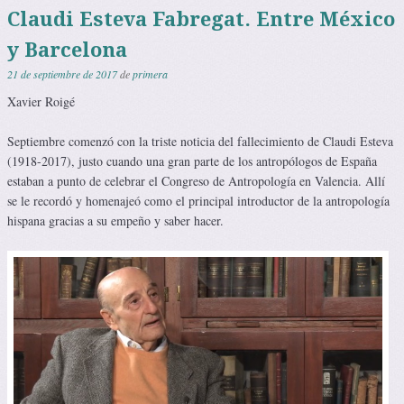
Claudi Esteva Fabregat. Entre México
y Barcelona
21 de septiembre de 2017
de
primera
Xavier Roigé
Septiembre comenzó con la triste noticia del fallecimiento de Claudi Esteva
(1918-2017), justo cuando una gran parte de los antropólogos de España
estaban a punto de celebrar el Congreso de Antropología en Valencia. Allí
se le recordó y homenajeó como el principal introductor de la antropología
hispana gracias a su empeño y saber hacer.