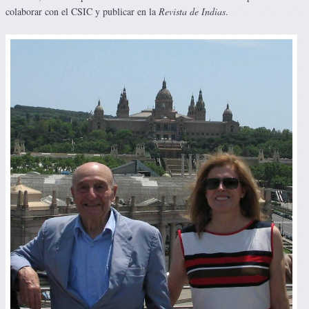
colaborar con el CSIC y publicar en la
Revista de Indias
.