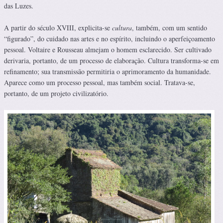
das Luzes.
A partir do século XVIII, explicita-se
cultura
, também, com um sentido
“figurado”, do cuidado nas artes e no espírito, incluindo o aperfeiçoamento
pessoal. Voltaire e Rousseau almejam o homem esclarecido. Ser cultivado
derivaria, portanto, de um processo de elaboração. Cultura transforma-se em
refinamento; sua transmissão permitiria o aprimoramento da humanidade.
Aparece como um processo pessoal, mas também social. Tratava-se,
portanto, de um projeto civilizatório.