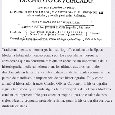
Tradicionalmente, sin embargo, la historiografía catalana de la Época
Moderna había sido menospreciada por los especialistas, porque se
consideraba que no constituía más que un apéndice sin importancia de la
historiografía medieval. Ahora bien, los últimos estudios, centrados
directamente en la lectura y contextualización de las fuentes primarias, han
puesto de manifiesto la importancia de esta historiografía. Tal y como
afirmó el historiador francés Charles-Olivier Carbonell, la historiografía
sigue a la historia, y sin duda alguna la historiografía de la Época Moderna
catalana es imprescindible para entender mejor el pasado catalán de esos
siglos. Nuestra propuesta pretende revisitar, pues, la historiografía barroca e
ilustrada catalana.