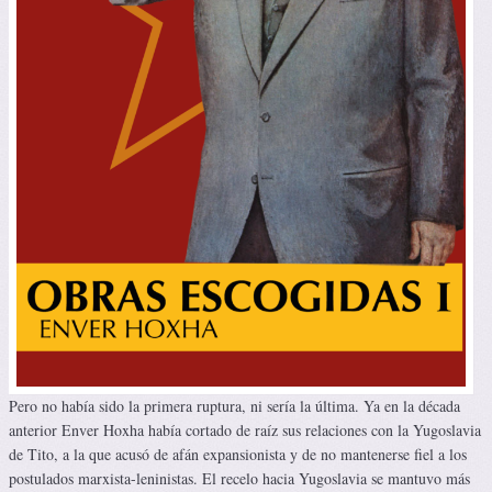
Pero no había sido la primera ruptura, ni sería la última. Ya en la década
anterior Enver Hoxha había cortado de raíz sus relaciones con la Yugoslavia
de Tito, a la que acusó de afán expansionista y de no mantenerse fiel a los
postulados marxista-leninistas. El recelo hacia Yugoslavia se mantuvo más