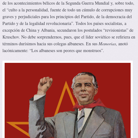
de los acontecimientos bélicos de la Segunda Guerra Mundial y, sobre todo,
el “culto a la personalidad, fuente de todo un cúmulo de corrupciones muy
graves y perjudiciales para los principios del Partido, de la democracia del
Partido y de la legalidad revolucionaria”. Todos los países socialistas, a
excepción de China y Albania, secundaron los postulados “revisionistas” de
Kruschov. No debe sorprendernos, pues, que el líder soviético se refiriera en
términos durísimos hacia sus colegas albaneses. En sus
Memorias
, anotó
lacónicamente: “Los albaneses son peores que monstruos”.