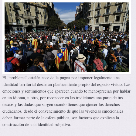
El “problema” catalán nace de la pugna por imponer legalmente una
identidad territorial desde un planteamiento propio del espacio vivido. Las
emociones y sentimientos que aparecen cuando te menosprecian por hablar
en un idioma, u otro, por reconocer en las tradiciones una parte de tus
deseos y las dudas que surgen cuando tienes que ejercer los derechos
ciudadanos, desde el convencimiento de que las vivencias emocionales
deben formar parte de la esfera pública, son factores que explican la
construcción de una identidad subjetiva.