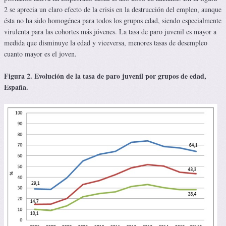
2 se aprecia un claro efecto de la crisis en la destrucción del empleo, aunque
ésta no ha sido homogénea para todos los grupos edad, siendo especialmente
virulenta para las cohortes más jóvenes. La tasa de paro juvenil es mayor a
medida que disminuye la edad y viceversa, menores tasas de desempleo
cuanto mayor es el joven.
Figura 2. Evolución de la tasa de paro juvenil por grupos de edad,
España.