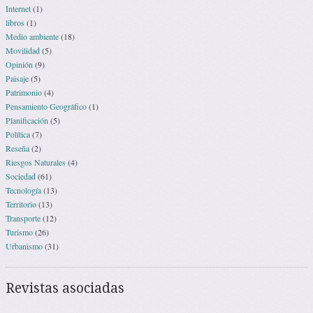
Internet
(1)
libros
(1)
Medio ambiente
(18)
Movilidad
(5)
Opinión
(9)
Paisaje
(5)
Patrimonio
(4)
Pensamiento Geográfico
(1)
Planificación
(5)
Política
(7)
Reseña
(2)
Riesgos Naturales
(4)
Sociedad
(61)
Tecnología
(13)
Territorio
(13)
Transporte
(12)
Turismo
(26)
Urbanismo
(31)
Revistas asociadas