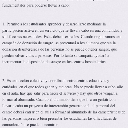
fundamentales para poderse llevar a cabo:
1. Permite a los estudiantes aprender y desarrollarse mediante la
participación activa en un servicio que se lleva a cabo en una comunidad y
satisface sus necesidades. Estas deben ser reales. Cuando organizamos una
campaña de donación de sangre, se presentará a los alumnos que sin la
donación desinteresada de las personas no se puede obtener sangre, que
pueden salvar vidas a personas. Por lo tanto su campaña ayudará a
incrementar la disposición de sangre en los centros hospitalarios.
2. Es una acción colectiva y coordinada entre centros educativos y
entidades, en el que todos ganan y mejoran. No se puede llevar a cabo sólo
en el aula, hay que salir para hacer el servicio y hay que otros vengan a
formar al alumnado. Cuando el alumnado tiene que ir a un geriátrico a
llevar a cabo un proyecto de intercambio generacional, el personal del
centro deberá entrar en el aula a formar al alumnado de las características de
las personas mayores o bien presentar los estudiantes las dificultades de
comunicación se pueden encontrar.