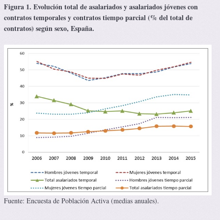
Figura 1. Evolución total de asalariados y asalariados jóvenes con
contratos temporales y contratos tiempo parcial (% del total de
contratos) según sexo, España.
Fuente: Encuesta de Población Activa (medias anuales).