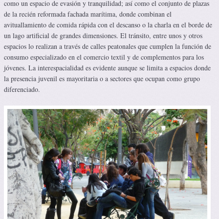
como un espacio de evasión y tranquilidad; así como el conjunto de plazas
de la recién reformada fachada marítima, donde combinan el
avituallamiento de comida rápida con el descanso o la charla en el borde de
un lago artificial de grandes dimensiones. El tránsito, entre unos y otros
espacios lo realizan a través de calles peatonales que cumplen la función de
consumo especializado en el comercio textil y de complementos para los
jóvenes. La interespacialidad es evidente aunque se limita a espacios donde
la presencia juvenil es mayoritaria o a sectores que ocupan como grupo
diferenciado.