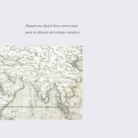
Plataforma digital ibero-americana
para la difusión del trabajo científico