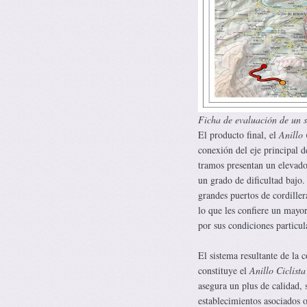
Ficha de evaluación de un 
El producto final, el
Anillo 
conexión del eje principal 
tramos presentan un elevado 
un grado de dificultad bajo.
grandes puertos de cordiller
lo que les confiere un mayor
por sus condiciones particul
El sistema resultante de la 
constituye el
Anillo Ciclist
asegura un plus de calidad, s
establecimientos asociados o