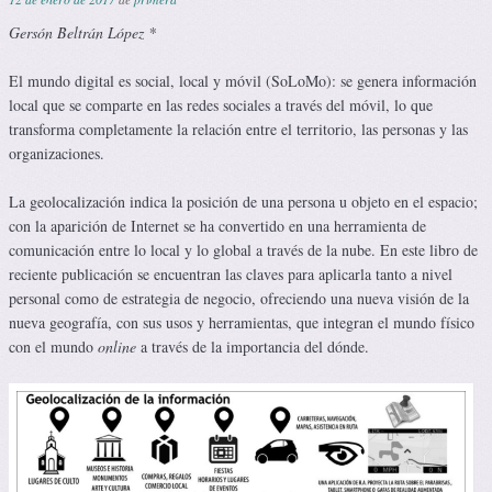
Gersón Beltrán López *
El mundo digital es social, local y móvil (SoLoMo): se genera información
local que se comparte en las redes sociales a través del móvil, lo que
transforma completamente la relación entre el territorio, las personas y las
organizaciones.
La geolocalización indica la posición de una persona u objeto en el espacio;
con la aparición de Internet se ha convertido en una herramienta de
comunicación entre lo local y lo global a través de la nube. En este libro de
reciente publicación se encuentran las claves para aplicarla tanto a nivel
personal como de estrategia de negocio, ofreciendo una nueva visión de la
nueva geografía, con sus usos y herramientas, que integran el mundo físico
con el mundo
online
a través de la importancia del dónde.