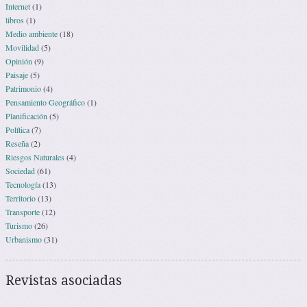
Internet
(1)
libros
(1)
Medio ambiente
(18)
Movilidad
(5)
Opinión
(9)
Paisaje
(5)
Patrimonio
(4)
Pensamiento Geográfico
(1)
Planificación
(5)
Política
(7)
Reseña
(2)
Riesgos Naturales
(4)
Sociedad
(61)
Tecnología
(13)
Territorio
(13)
Transporte
(12)
Turismo
(26)
Urbanismo
(31)
Revistas asociadas