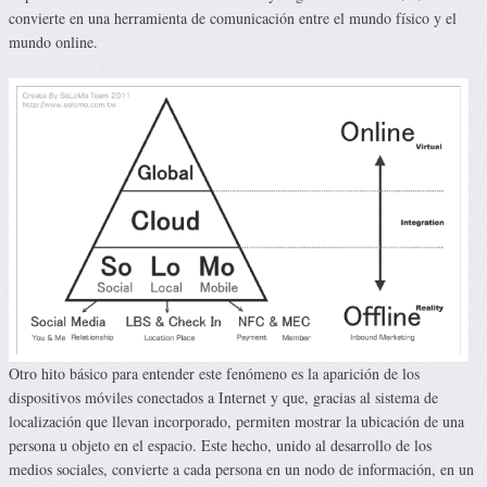
convierte en una herramienta de comunicación entre el mundo físico y el
mundo online.
Otro hito básico para entender este fenómeno es la aparición de los
dispositivos móviles conectados a Internet y que, gracias al sistema de
localización que llevan incorporado, permiten mostrar la ubicación de una
persona u objeto en el espacio. Este hecho, unido al desarrollo de los
medios sociales, convierte a cada persona en un nodo de información, en un