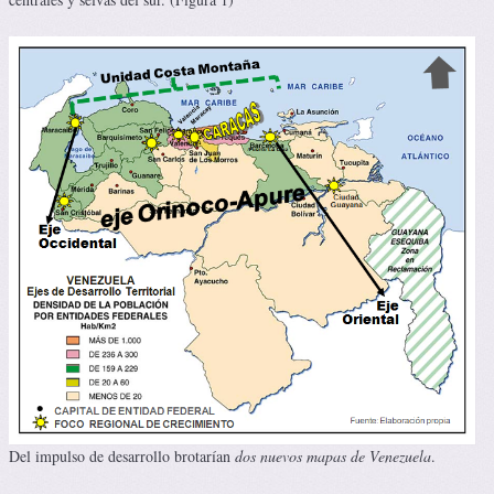
Del impulso de desarrollo brotarían
dos nuevos mapas de Venezuela
.