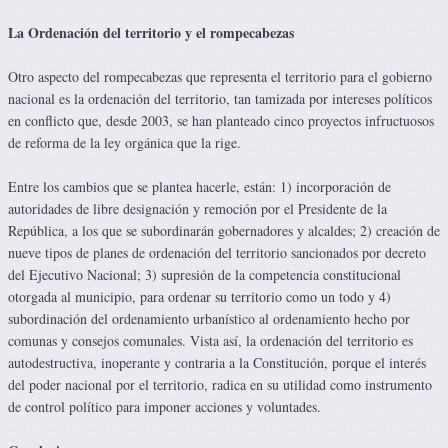
La Ordenación del territorio y el rompecabezas
Otro aspecto del rompecabezas que representa el territorio para el gobierno
nacional es la ordenación del territorio, tan tamizada por intereses políticos
en conflicto que, desde 2003, se han planteado cinco proyectos infructuosos
de reforma de la ley orgánica que la rige.
Entre los cambios que se plantea hacerle, están: 1) incorporación de
autoridades de libre designación y remoción por el Presidente de la
República, a los que se subordinarán gobernadores y alcaldes; 2) creación de
nueve tipos de planes de ordenación del territorio sancionados por decreto
del Ejecutivo Nacional; 3) supresión de la competencia constitucional
otorgada al municipio, para ordenar su territorio como un todo y 4)
subordinación del ordenamiento urbanístico al ordenamiento hecho por
comunas y consejos comunales. Vista así, la ordenación del territorio es
autodestructiva, inoperante y contraria a la Constitución, porque el interés
del poder nacional por el territorio, radica en su utilidad como instrumento
de control político para imponer acciones y voluntades.