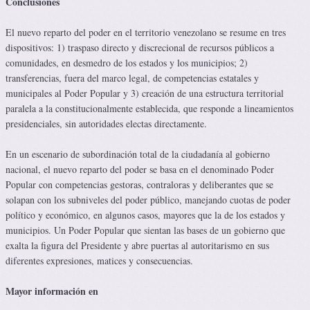
Conclusiones
El nuevo reparto del poder en el territorio venezolano se resume en tres
dispositivos: 1) traspaso directo y discrecional de recursos públicos a
comunidades, en desmedro de los estados y los municipios; 2)
transferencias, fuera del marco legal, de competencias estatales y
municipales al Poder Popular y 3) creación de una estructura territorial
paralela a la constitucionalmente establecida, que responde a lineamientos
presidenciales, sin autoridades electas directamente.
En un escenario de subordinación total de la ciudadanía al gobierno
nacional, el nuevo reparto del poder se basa en el denominado Poder
Popular con competencias gestoras, contraloras y deliberantes que se
solapan con los subniveles del poder público, manejando cuotas de poder
político y económico, en algunos casos, mayores que la de los estados y
municipios. Un Poder Popular que sientan las bases de un gobierno que
exalta la figura del Presidente y abre puertas al autoritarismo en sus
diferentes expresiones, matices y consecuencias.
Mayor información en