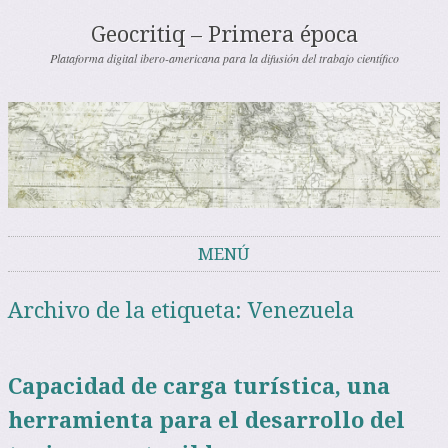
Geocritiq – Primera época
Plataforma digital ibero-americana para la difusión del trabajo científico
MENÚ
Saltar al contenido
Archivo de la etiqueta:
Venezuela
Capacidad de carga turística, una
herramienta para el desarrollo del