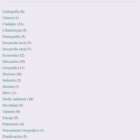
Cartografía
(6)
Ciencia
(1)
Ciudades
(31)
Climatología
(5)
Demografía
(3)
Desarrollo local
(5)
Desarrollo rural
(7)
Economía
(12)
Educación
(19)
Geografía
(11)
Historia
(18)
Industria
(2)
Internet
(1)
libros
(1)
Medio ambiente
(18)
Movilidad
(5)
Opinión
(9)
Paisaje
(5)
Patrimonio
(4)
Pensamiento Geográfico
(1)
Planificación
(5)