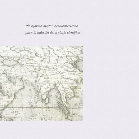
Plataforma digital ibero-americana
para la difusión del trabajo científico