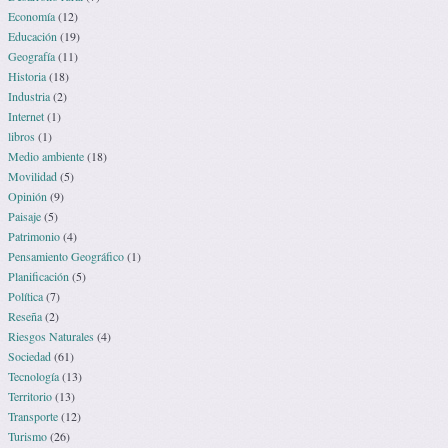
Economía
(12)
Educación
(19)
Geografía
(11)
Historia
(18)
Industria
(2)
Internet
(1)
libros
(1)
Medio ambiente
(18)
Movilidad
(5)
Opinión
(9)
Paisaje
(5)
Patrimonio
(4)
Pensamiento Geográfico
(1)
Planificación
(5)
Política
(7)
Reseña
(2)
Riesgos Naturales
(4)
Sociedad
(61)
Tecnología
(13)
Territorio
(13)
Transporte
(12)
Turismo
(26)