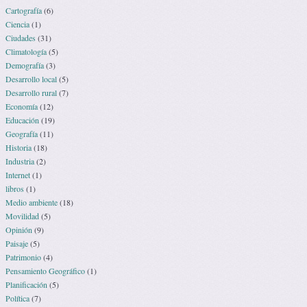
Cartografía
(6)
Ciencia
(1)
Ciudades
(31)
Climatología
(5)
Demografía
(3)
Desarrollo local
(5)
Desarrollo rural
(7)
Economía
(12)
Educación
(19)
Geografía
(11)
Historia
(18)
Industria
(2)
Internet
(1)
libros
(1)
Medio ambiente
(18)
Movilidad
(5)
Opinión
(9)
Paisaje
(5)
Patrimonio
(4)
Pensamiento Geográfico
(1)
Planificación
(5)
Política
(7)