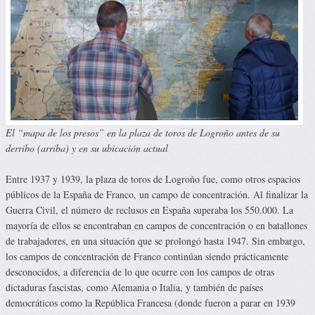
El “mapa de los presos” en la plaza de toros de Logroño antes de su
derribo (arriba) y en su ubicación actual
Entre 1937 y 1939, la plaza de toros de Logroño fue, como otros espacios
públicos de la España de Franco, un campo de concentración. Al finalizar la
Guerra Civil, el número de reclusos en España superaba los 550.000. La
mayoría de ellos se encontraban en campos de concentración o en batallones
de trabajadores, en una situación que se prolongó hasta 1947. Sin embargo,
los campos de concentración de Franco continúan siendo prácticamente
desconocidos, a diferencia de lo que ocurre con los campos de otras
dictaduras fascistas, como Alemania o Italia, y también de países
democráticos como la República Francesa (donde fueron a parar en 1939