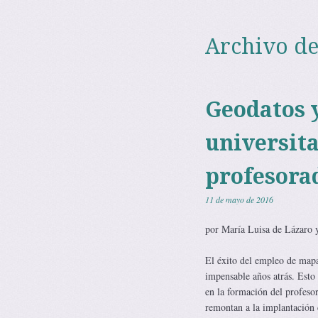
Archivo de
Geodatos y
universita
profesora
11 de mayo de 2016
por María Luisa de Lázaro 
El éxito del empleo de mapa
impensable años atrás. Esto 
en la formación del profeso
remontan a la implantación