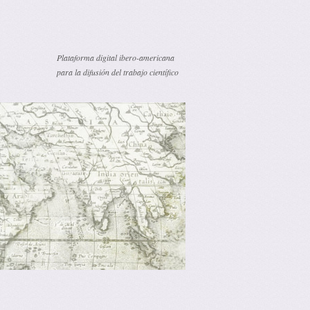
Plataforma digital ibero-americana
para la difusión del trabajo científico