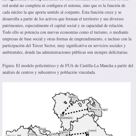
red nodal no completa ni configura el sistema, sino que es la función de
cada núcleo la que aporta sentido al conjunto. Esta función crece y se
desarrolla a partir de los activos que forman el territorio y sus diversos
patrimonios, especialmente el capital social y su capacidad de relación.
Todo ello se potencia con nuevas economías como el turismo, o mediante
empresas de base social y otras formas de emprendimiento, e incluso con la
participación del Tercer Sector, muy significativa en servicios sociales y
ambientales, donde las administraciones públicas son siempre deficitarias.
Figura: El modelo policéntrico y de FUA de Castilla-La Mancha a partir del
análisis de centros y subcentros y población vinculada.