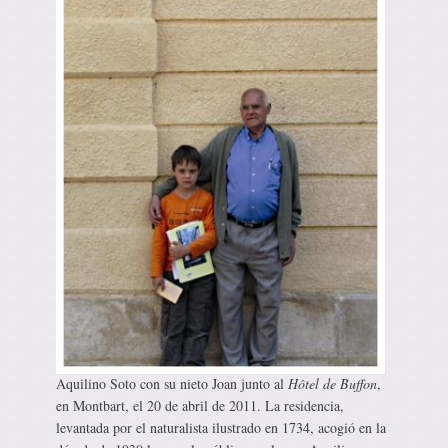
Aquilino Soto con su nieto Joan junto al
Hôtel de Buffon
,
en Montbart, el 20 de abril de 2011. La residencia,
levantada por el naturalista ilustrado en 1734, acogió en la