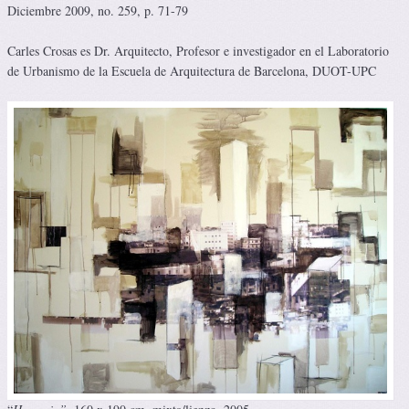
Diciembre 2009, no. 259, p. 71-79
Carles Crosas es Dr. Arquitecto, Profesor e investigador en el Laboratorio
de Urbanismo de la Escuela de Arquitectura de Barcelona, DUOT-UPC