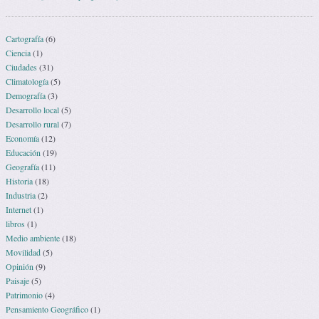
Cartografía
(6)
Ciencia
(1)
Ciudades
(31)
Climatología
(5)
Demografía
(3)
Desarrollo local
(5)
Desarrollo rural
(7)
Economía
(12)
Educación
(19)
Geografía
(11)
Historia
(18)
Industria
(2)
Internet
(1)
libros
(1)
Medio ambiente
(18)
Movilidad
(5)
Opinión
(9)
Paisaje
(5)
Patrimonio
(4)
Pensamiento Geográfico
(1)