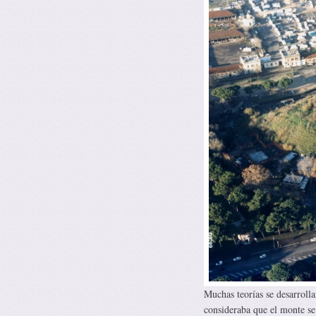
Muchas teorías se desarrolla
consideraba que el monte se 