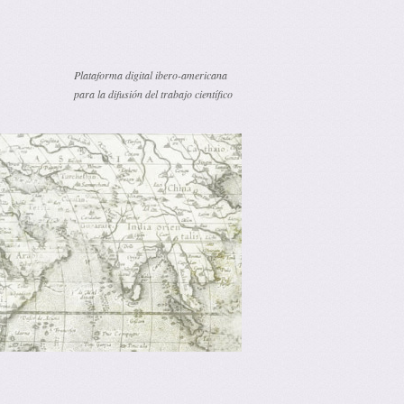
Plataforma digital ibero-americana
para la difusión del trabajo científico