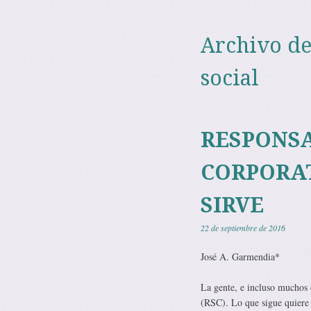
Archivo de
social
RESPONSA
CORPORAT
SIRVE
22 de septiembre de 2016
José A. Garmendia*
La gente, e incluso muchos 
(RSC). Lo que sigue quiere 