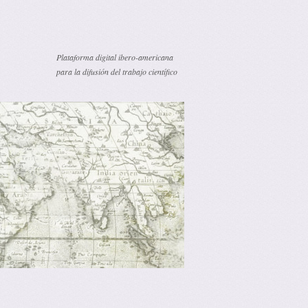
Plataforma digital ibero-americana
para la difusión del trabajo científico