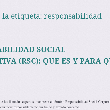
 la etiqueta:
responsabilidad
BILIDAD SOCIAL
IVA (RSC): QUE ES Y PARA 
de los llamados expertos, manosean el término Responsabilidad Social Corpora
clarificar responsablemente tan traído y llevado concepto.