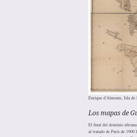
Enrique d’Almonte, Isla de 
Los mapas de G
El final del dominio ultrama
al tratado de París de 1900