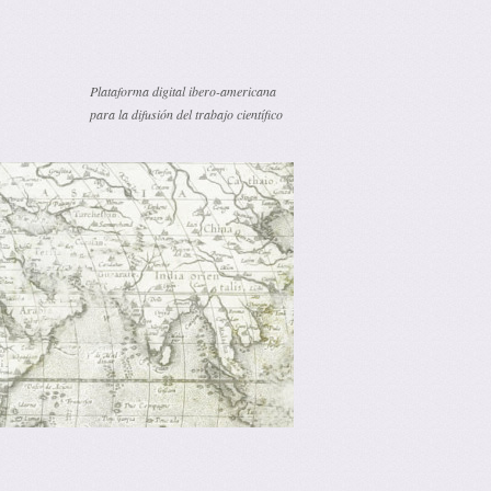
Plataforma digital ibero-americana
para la difusión del trabajo científico