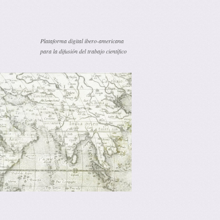
Plataforma digital ibero-americana
para la difusión del trabajo científico