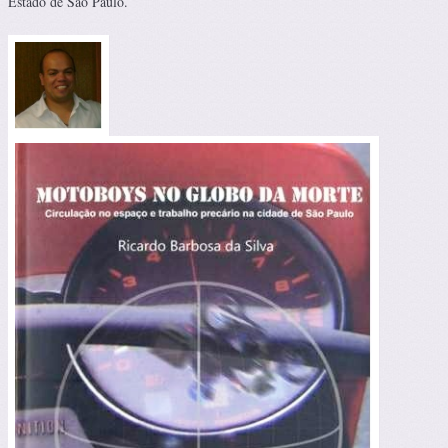
Estado de São Paulo.