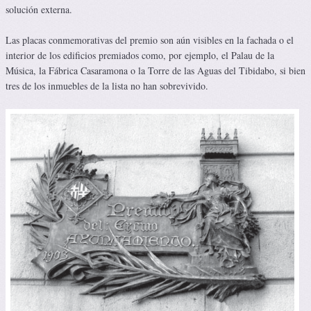
solución externa.
Las placas conmemorativas del premio son aún visibles en la fachada o el
interior de los edificios premiados como, por ejemplo, el Palau de la
Música, la Fábrica Casaramona o la Torre de las Aguas del Tibidabo, si bien
tres de los inmuebles de la lista no han sobrevivido.