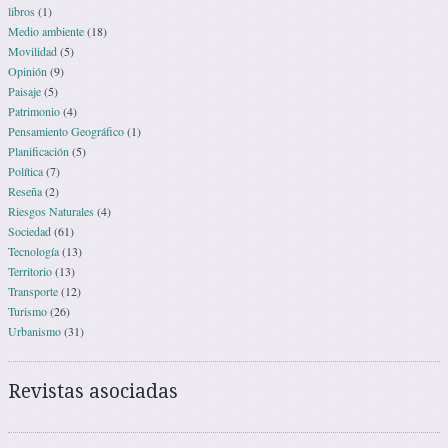
libros
(1)
Medio ambiente
(18)
Movilidad
(5)
Opinión
(9)
Paisaje
(5)
Patrimonio
(4)
Pensamiento Geográfico
(1)
Planificación
(5)
Política
(7)
Reseña
(2)
Riesgos Naturales
(4)
Sociedad
(61)
Tecnología
(13)
Territorio
(13)
Transporte
(12)
Turismo
(26)
Urbanismo
(31)
Revistas asociadas