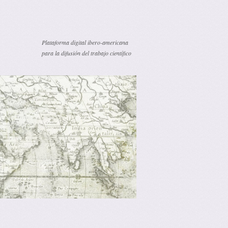
Plataforma digital ibero-americana
para la difusión del trabajo científico