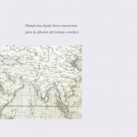
Plataforma digital ibero-americana
para la difusión del trabajo científico