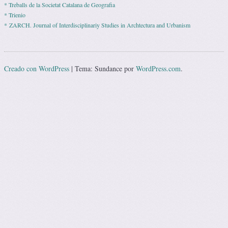
* Treballs de la Societat Catalana de Geografia
* Trienio
* ZARCH. Journal of Interdisciplinariy Studies in Archtectura and Urbanism
Creado con WordPress
|
Tema: Sundance por
WordPress.com
.