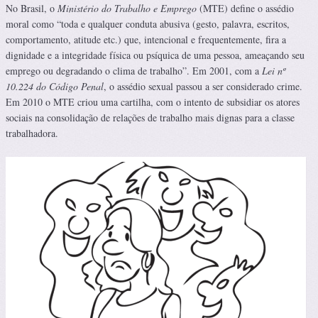
No Brasil, o
Ministério do Trabalho e Emprego
(MTE) define o assédio
moral como “toda e qualquer conduta abusiva (gesto, palavra, escritos,
comportamento, atitude etc.) que, intencional e frequentemente, fira a
dignidade e a integridade física ou psíquica de uma pessoa, ameaçando seu
emprego ou degradando o clima de trabalho”. Em 2001, com a
Lei nº
10.224 do Código Penal
, o assédio sexual passou a ser considerado crime.
Em 2010 o MTE criou uma cartilha, com o intento de subsidiar os atores
sociais na consolidação de relações de trabalho mais dignas para a classe
trabalhadora.