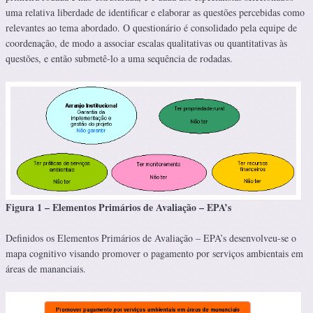
uma relativa liberdade de identificar e elaborar as questões percebidas como
relevantes ao tema abordado. O questionário é consolidado pela equipe de
coordenação, de modo a associar escalas qualitativas ou quantitativas às
questões, e então submetê-lo a uma sequência de rodadas.
Figura 1 – Elementos Primários de Avaliação – EPA’s
Definidos os Elementos Primários de Avaliação – EPA’s desenvolveu-se o
mapa cognitivo visando promover o pagamento por serviços ambientais em
áreas de mananciais.