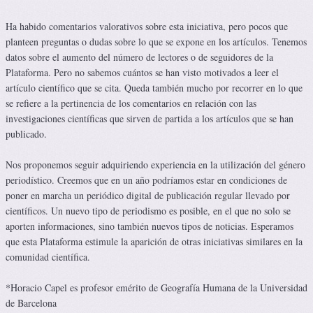
Ha habido comentarios valorativos sobre esta iniciativa, pero pocos que
planteen preguntas o dudas sobre lo que se expone en los artículos. Tenemos
datos sobre el aumento del número de lectores o de seguidores de la
Plataforma. Pero no sabemos cuántos se han visto motivados a leer el
artículo científico que se cita. Queda también mucho por recorrer en lo que
se refiere a la pertinencia de los comentarios en relación con las
investigaciones científicas que sirven de partida a los artículos que se han
publicado.
Nos proponemos seguir adquiriendo experiencia en la utilización del género
periodístico. Creemos que en un año podríamos estar en condiciones de
poner en marcha un periódico digital de publicación regular llevado por
científicos. Un nuevo tipo de periodismo es posible, en el que no solo se
aporten informaciones, sino también nuevos tipos de noticias. Esperamos
que esta Plataforma estimule la aparición de otras iniciativas similares en la
comunidad científica.
*Horacio Capel es profesor emérito de Geografía Humana de la Universidad
de Barcelona