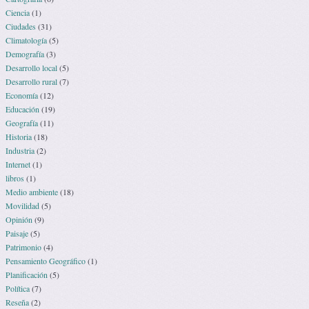
Ciencia
(1)
Ciudades
(31)
Climatología
(5)
Demografía
(3)
Desarrollo local
(5)
Desarrollo rural
(7)
Economía
(12)
Educación
(19)
Geografía
(11)
Historia
(18)
Industria
(2)
Internet
(1)
libros
(1)
Medio ambiente
(18)
Movilidad
(5)
Opinión
(9)
Paisaje
(5)
Patrimonio
(4)
Pensamiento Geográfico
(1)
Planificación
(5)
Política
(7)
Reseña
(2)