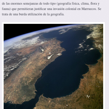
de las enormes semejanzas de todo tipo (geografía física, clima, flora y
fauna) que permitieran justificar una invasión colonial en Marruecos. Se
trata de una burda utilización de la geografía.