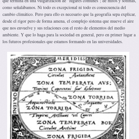
que termina en una vulgarización de “lugares comunes”; de mitos y sofimas,
como señalábamos. Ni todo es excepcional ni todo es consecuencia del
cambio climático. Pero para ello es necesario que la geografía sepa explicar,
desde el rigor pero de forma amena, el complejo sistema que mueve el aire
que nos envuelve y sus relaciones con el resto de elementos del medio
ambiente. Y que lo haga para la sociedad en general, pero en primer lugar a
los futuros profesionales que estamos formando en las universidades.