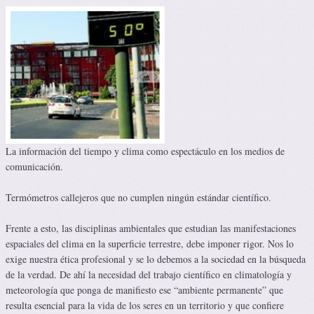
La información del tiempo y clima como espectáculo en los medios de
comunicación.
Termómetros callejeros que no cumplen ningún estándar científico.
Frente a esto, las disciplinas ambientales que estudian las manifestaciones
espaciales del clima en la superficie terrestre, debe imponer rigor. Nos lo
exige nuestra ética profesional y se lo debemos a la sociedad en la búsqueda
de la verdad. De ahí la necesidad del trabajo científico en climatología y
meteorología que ponga de manifiesto ese “ambiente permanente” que
resulta esencial para la vida de los seres en un territorio y que confiere