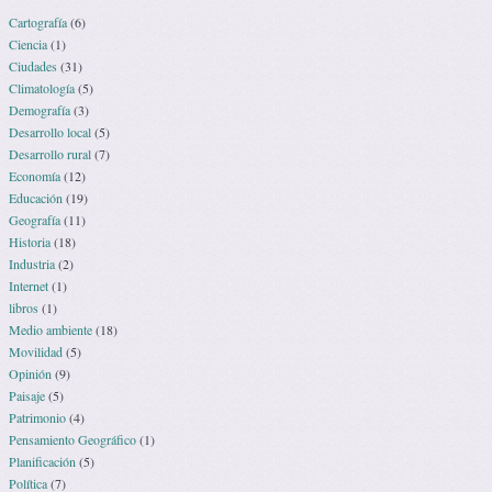
Cartografía
(6)
Ciencia
(1)
Ciudades
(31)
Climatología
(5)
Demografía
(3)
Desarrollo local
(5)
Desarrollo rural
(7)
Economía
(12)
Educación
(19)
Geografía
(11)
Historia
(18)
Industria
(2)
Internet
(1)
libros
(1)
Medio ambiente
(18)
Movilidad
(5)
Opinión
(9)
Paisaje
(5)
Patrimonio
(4)
Pensamiento Geográfico
(1)
Planificación
(5)
Política
(7)