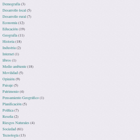
Demografía
(3)
Desarrollo local
(5)
Desarrollo rural
(7)
Economía
(12)
Educación
(19)
Geografía
(11)
Historia
(18)
Industria
(2)
Internet
(1)
libros
(1)
Medio ambiente
(18)
Movilidad
(5)
Opinión
(9)
Paisaje
(5)
Patrimonio
(4)
Pensamiento Geográfico
(1)
Planificación
(5)
Política
(7)
Reseña
(2)
Riesgos Naturales
(4)
Sociedad
(61)
Tecnología
(13)