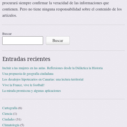
procurará siempre confirmar la veracidad de las informaciones que
contienen. Pero no tiene ninguna responsabilidad sobre el contenido de los
artículos.
Buscar
Buscar
Entradas recientes
Incluir a las mujeres en las aulas. Reflexiones desde la Didáctica la Historia
Una propuesta de geografía ciudadana
Los desalojos hipotecarios en Canarias: una lectura territorial
Vive la France, vive le football!
La mirada promiscua y algunas aplicaciones
Cartografía
(6)
Ciencia
(1)
Ciudades
(31)
Climatología
(5)