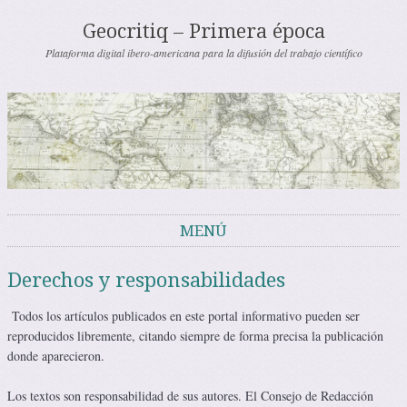
Geocritiq – Primera época
Plataforma digital ibero-americana para la difusión del trabajo científico
MENÚ
Saltar al contenido
Derechos y responsabilidades
Todos los artículos publicados en este portal informativo pueden ser
reproducidos libremente, citando siempre de forma precisa la publicación
donde aparecieron.
Los textos son responsabilidad de sus autores. El Consejo de Redacción